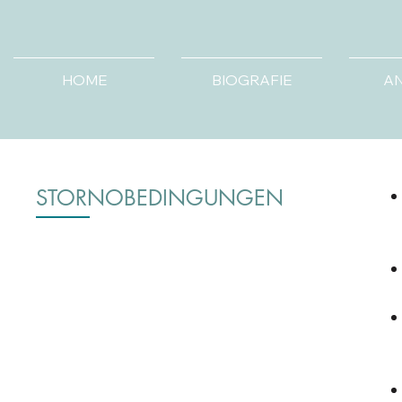
HOME
BIOGRAFIE
A
STORNOBEDINGUNGEN